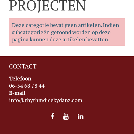
PROJECTEN
Deze categorie bevat geen artikelen. Indien
subcategorieën getoond worden op deze
pagina kunnen deze artikelen bevatten.
CONTACT
Telefoon
06-54 68 78 44
E-mail
info@rhythmdicebydanz.com