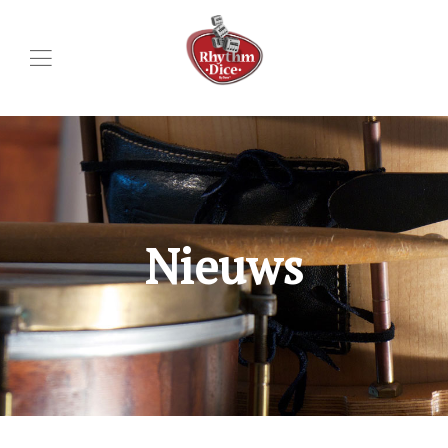
Nieuws