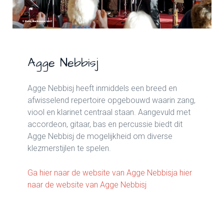
Agge Nebbisj
Agge Nebbisj heeft inmiddels een breed en
afwisselend repertoire opgebouwd waarin zang,
viool en klarinet centraal staan. Aangevuld met
accordeon, gitaar, bas en percussie biedt dit
Agge Nebbisj de mogelijkheid om diverse
klezmerstijlen te spelen.
Ga hier naar de website van Agge Nebbisja hier
naar de website van Agge Nebbisj